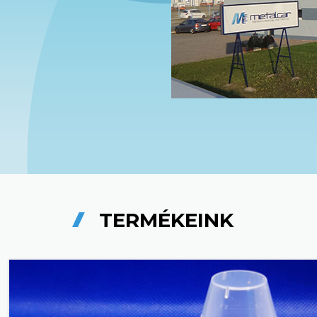
TERMÉKEINK