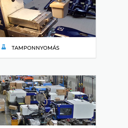
TAMPONNYOMÁS
TOVÁBB...