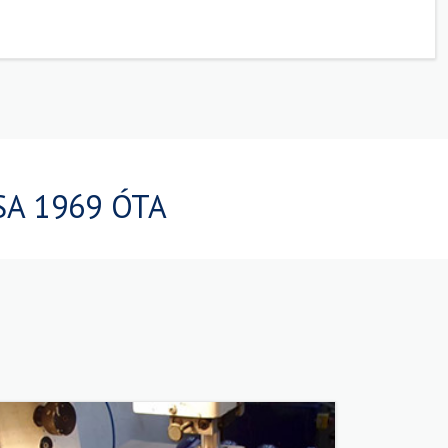
A 1969 ÓTA